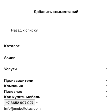
Добавить комментарий
Назад к списку
Каталог
Акции
Услуги
Производители
Компания
Полезное
Как купить мебель
+7 8652 997 027
info@mebellotus.com