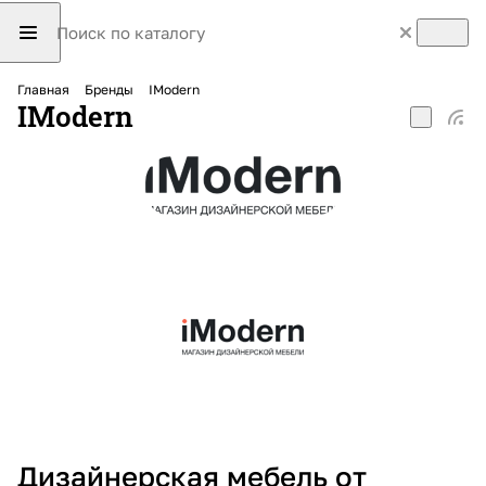
Главная
Бренды
IModern
IModern
Дизайнерская мебель от