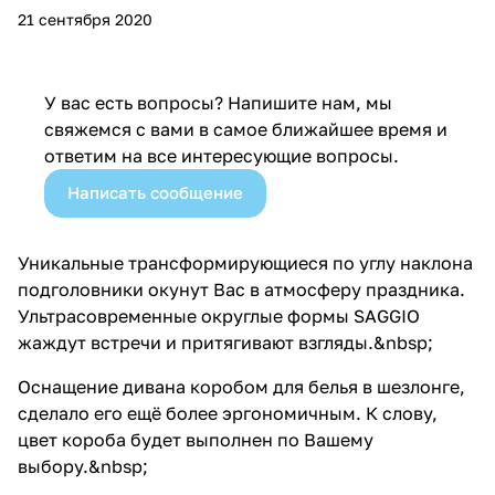
21 сентября 2020
У вас есть вопросы? Напишите нам, мы
свяжемся с вами в самое ближайшее время и
ответим на все интересующие вопросы.
Написать сообщение
Уникальные трансформирующиеся по углу наклона
подголовники окунут Вас в атмосферу праздника.
Ультрасовременные округлые формы SAGGIO
жаждут встречи и притягивают взгляды.&nbsp;
Оснащение дивана коробом для белья в шезлонге,
сделало его ещё более эргономичным. К слову,
цвет короба будет выполнен по Вашему
выбору.&nbsp;