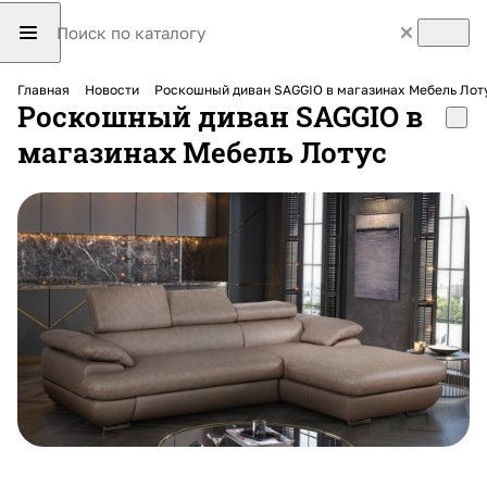
Главная
Новости
Роскошный диван SAGGIO в магазинах Мебель Лот
Роскошный диван SAGGIO в
магазинах Мебель Лотус