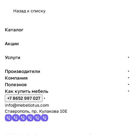
Назад к списку
Каталог
Акции
Услуги
Производители
Компания
Полезное
Как купить мебель
+7 8652 997 027
info@mebellotus.com
Ставрополь, пр. Кулакова 10Е