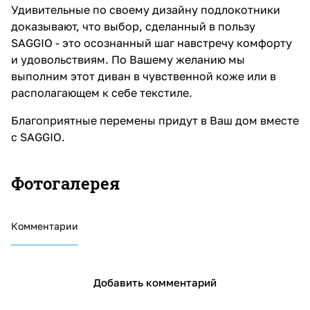
Удивительные по своему дизайну подлокотники
доказывают, что выбор, сделанный в пользу
SAGGIO - это осознанный шаг навстречу комфорту
и удовольствиям. По Вашему желанию мы
выполним этот диван в чувственной коже или в
располагающем к себе текстиле.
Благоприятные перемены придут в Ваш дом вместе
с SAGGIO.
Фотогалерея
Комментарии
Добавить комментарий