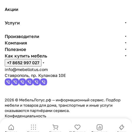
Акции
Услуги
Производители
Компания
Полезное
Как купить мебель
+7 8652 997 027
info@mebellotus.com
Ставрополь, пр. Кулакова 10Е
2026 © МебельЛотус.рф — информационный сервис. Подбор
мебели и товаров для дома, транспортные и иные услуги
оказываются партнёрами сервиса.
Конфиденциальность