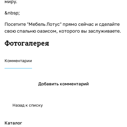
миру.
&nbsp;
Посетите "Мебель Лотус" прямо сейчас и сделайте
свою спальню оазисом, которого вы заслуживаете.
Фотогалерея
Комментарии
Добавить комментарий
Назад к списку
Каталог