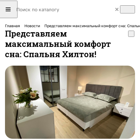
Главная
Новости
Представляем максимальный комфорт сна: Спальн
Представляем
максимальный комфорт
сна: Спальня Хилтон!