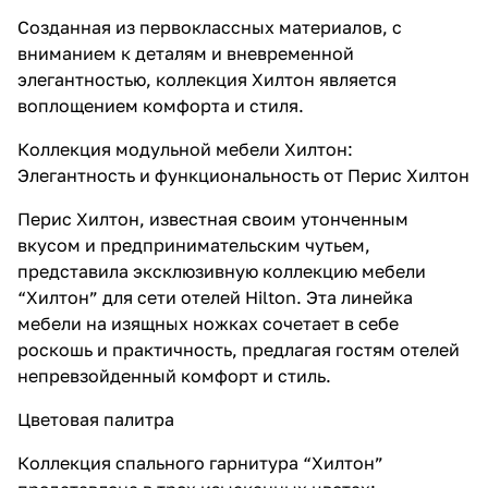
Созданная из первоклассных материалов, с
вниманием к деталям и вневременной
элегантностью, коллекция Хилтон является
воплощением комфорта и стиля.
Коллекция модульной мебели Хилтон:
Элегантность и функциональность от Перис Хилтон
Перис Хилтон, известная своим утонченным
вкусом и предпринимательским чутьем,
представила эксклюзивную коллекцию мебели
“Хилтон” для сети отелей Hilton. Эта линейка
мебели на изящных ножках сочетает в себе
роскошь и практичность, предлагая гостям отелей
непревзойденный комфорт и стиль.
Цветовая палитра
Коллекция спального гарнитура “Хилтон”