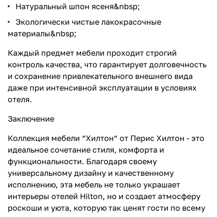
Натуральный шпон ясеня&nbsp;
Экологически чистые лакокрасочные
материалы&nbsp;
Каждый предмет мебели проходит строгий
контроль качества, что гарантирует долговечность
и сохранение привлекательного внешнего вида
даже при интенсивной эксплуатации в условиях
отеля.
Заключение
Коллекция мебели “Хилтон” от Перис Хилтон - это
идеальное сочетание стиля, комфорта и
функциональности. Благодаря своему
универсальному дизайну и качественному
исполнению, эта мебель не только украшает
интерьеры отелей Hilton, но и создает атмосферу
роскоши и уюта, которую так ценят гости по всему