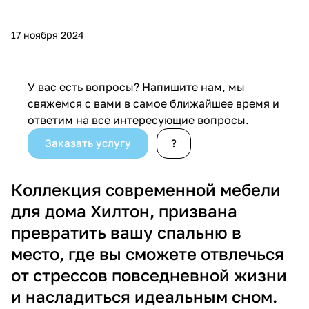
17 ноября 2024
У вас есть вопросы? Напишите нам, мы
свяжемся с вами в самое ближайшее время и
ответим на все интересующие вопросы.
Заказать услугу
?
Коллекция современной мебели
для дома Хилтон, призвана
превратить вашу спальню в
место, где вы сможете отвлечься
от стрессов повседневной жизни
и насладиться идеальным сном.