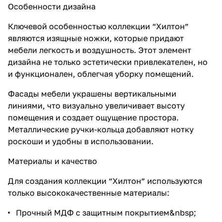
Особенности дизайна
Ключевой особенностью коллекции “Хилтон”
являются изящные ножки, которые придают
мебели легкость и воздушность. Этот элемент
дизайна не только эстетически привлекателен, но
и функционален, облегчая уборку помещений.
Фасады мебели украшены вертикальными
линиями, что визуально увеличивает высоту
помещения и создает ощущение простора.
Металлические ручки-кольца добавляют нотку
роскоши и удобны в использовании.
Материалы и качество
Для создания коллекции “Хилтон” используются
только высококачественные материалы:
Прочный МДФ с защитным покрытием&nbsp;