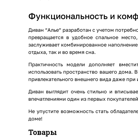
Функциональность и комф
Диван “Алье” разработан с учетом потребн
превращается в удобное спальное место
заслуживает комбинированное наполнение
отдыха, так и во время сна.
Практичность модели дополняет вмести
использовать пространство вашего дома. 
привлекательного внешнего вида даже при
Диван выглядит очень стильно и вписывае
впечатлениями один из первых покупателей
Не упустите возможность стать обладател
доме!
Товары