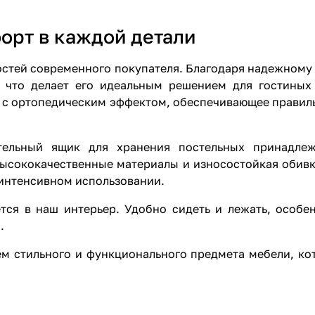
орт в каждой детали
остей современного покупателя. Благодаря надежному
, что делает его идеальным решением для гостиных
 с ортопедическим эффектом, обеспечивающее правиль
тельный ящик для хранения постельных принадлеж
Высококачественные материалы и износостойкая обивк
 интенсивном использовании.
тся в наш интерьер. Удобно сидеть и лежать, особе
.
ем стильного и функционального предмета мебели, к