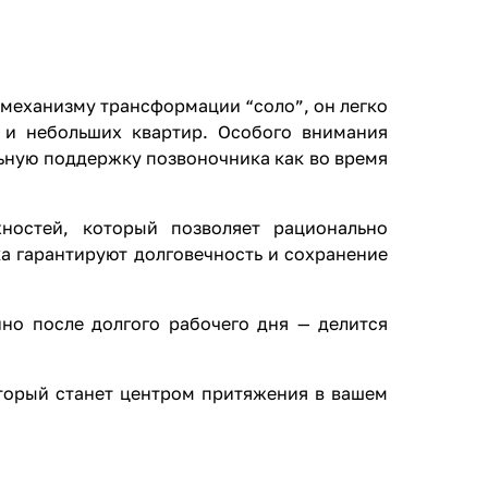
 механизму трансформации “соло”, он легко
 и небольших квартир. Особого внимания
ную поддержку позвоночника как во время
ностей, который позволяет рационально
а гарантируют долговечность и сохранение
нно после долгого рабочего дня — делится
оторый станет центром притяжения в вашем