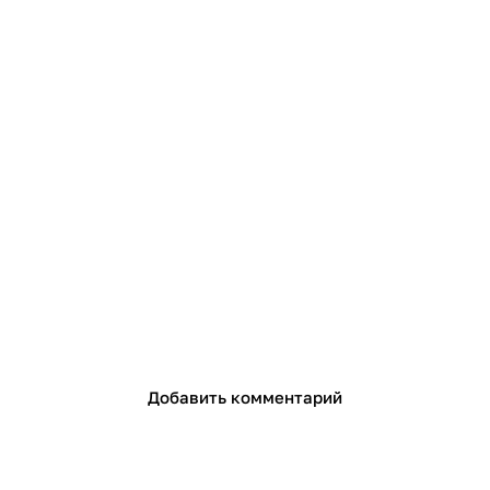
Добавить комментарий