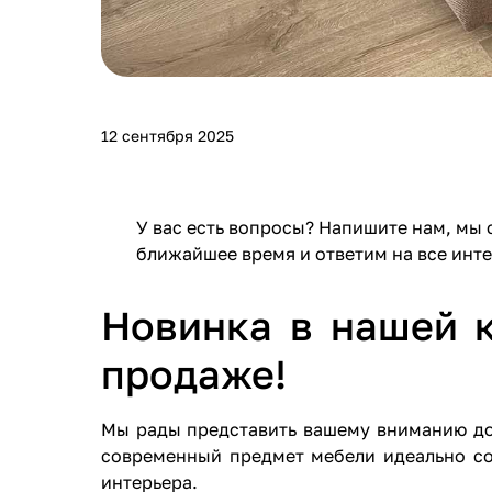
12 сентября 2025
У вас есть вопросы? Напишите нам, мы 
ближайшее время и ответим на все инт
Новинка в нашей к
продаже!
Мы рады представить вашему вниманию до
современный предмет мебели идеально со
интерьера.