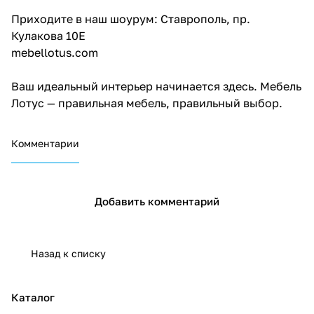
Приходите в наш шоурум: Ставрополь, пр.
Кулакова 10Е
mebellotus.com
Ваш идеальный интерьер начинается здесь. Мебель
Лотус — правильная мебель, правильный выбор.
Комментарии
Добавить комментарий
Назад к списку
Каталог