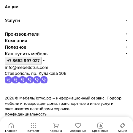
Акции
Услуги
Производители
Компания
Полезное
Как купить мебель
+7 8652 997 027
info@mebellotus.com
Ставрополь, пр. Кулакова 10Е
2026 © МебельЛотус.рф — информационный сервис. Подбор
мебели и товаров для дома, транспортные и иные услуги
оказываются партнёрами сервиса.
Конфиденциальность
Главная
Каталог
Корзина
Избранные
Сравнение
Акции