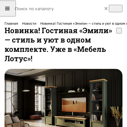
Главная
Новости
Новинка! Гостиная «Эмили» — стиль и уют в одном
Новинка! Гостиная «Эмили»
— стиль и уют в одном
комплекте. Уже в «Мебель
Лотус»!