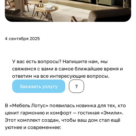
4 сентября 2025
У вас есть вопросы? Напишите нам, мы
свяжемся с вами в самое ближайшее время и
ответим на все интересующие вопросы.
Заказать услугу
?
В «Мебель Лотус» появилась новинка для тех, кто
ценит гармонию и комфорт — гостиная «Эмили».
Этот комплект создан, чтобы ваш дом стал ещё
уютнее и современнее: