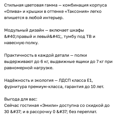
Стильная цветовая гамма — комбинация корпуса
«Олива» и крышки в оттенке «Таксония» легко
впишется в любой интерьер.
Модульный дизайн — включает шкафы
&#40;правый и левый&#41;, тумбу под ТВ и
навесную полку.
Практичность в каждой детали — полки
выдерживают до 6 кг, выдвижные ящики до 7 кг при
равномерной нагрузке.
Надёжность и экология — ЛДСП класса Е1,
фурнитура премиум-класса, гарантия до 10 лет.
Выгода для вас:
Сейчас гостиная «Эмили» доступна со скидкой до
30 &#37; и в рассрочку 0 &#37; без переплат.