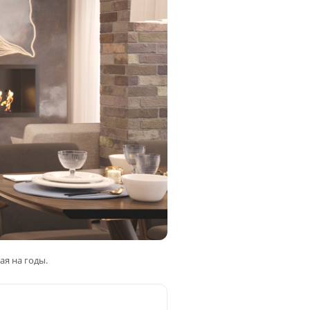
ая на годы.