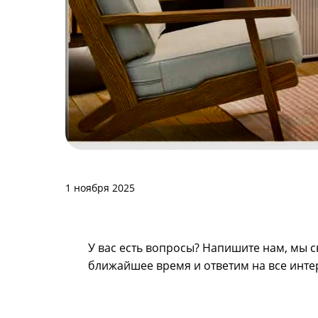
1 ноября 2025
У вас есть вопросы? Напишите нам, мы с
ближайшее время и ответим на все инт