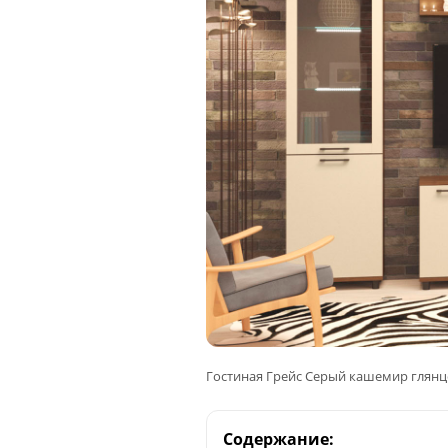
Гостиная Грейс Серый кашемир глянце
Содержание: