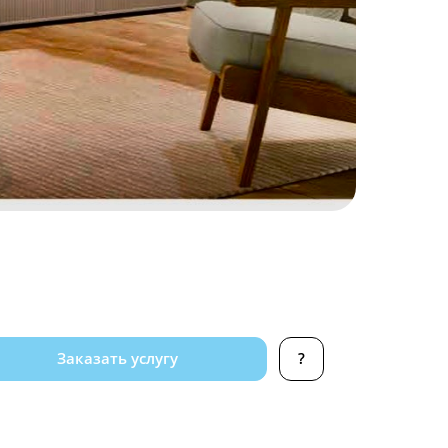
Заказать услугу
?