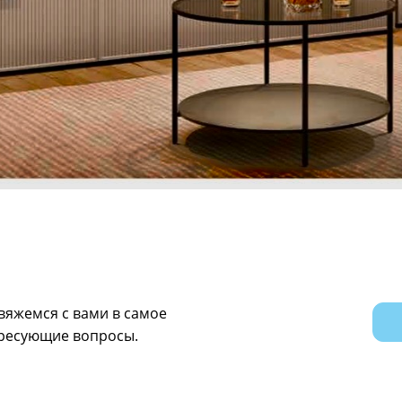
вяжемся с вами в самое
ересующие вопросы.