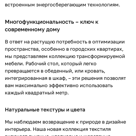
встроенным энергосберегающим технологиям.
Многофункциональность – ключ к
современному дому
В ответ на растущую потребность в оптимизации
пространства, особенно в городских квартирах,
мы представляем коллекцию трансформируемой
мебели. Рабочий стол, который легко
превращается в обеденный, или кровать,
интегрированная в шкаф, – эти решения позволят
вам максимально эффективно использовать
каждый квадратный метр.
Натуральные текстуры и цвета
Мы наблюдаем возвращение к природе в дизайне
интерьера. Наша новая коллекция текстиля