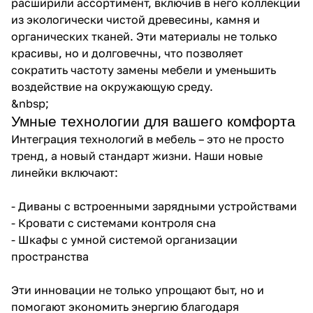
расширили ассортимент, включив в него коллекции
из экологически чистой древесины, камня и
органических тканей. Эти материалы не только
красивы, но и долговечны, что позволяет
сократить частоту замены мебели и уменьшить
воздействие на окружающую среду.
&nbsp;
Умные технологии для вашего комфорта
Интеграция технологий в мебель – это не просто
тренд, а новый стандарт жизни. Наши новые
линейки включают:
- Диваны с встроенными зарядными устройствами
- Кровати с системами контроля сна
- Шкафы с умной системой организации
пространства
Эти инновации не только упрощают быт, но и
помогают экономить энергию благодаря