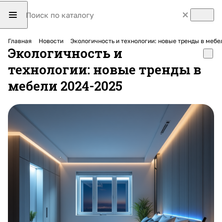
Главная
Новости
Экологичность и технологии: новые тренды в мебе
Экологичность и
технологии: новые тренды в
мебели 2024-2025