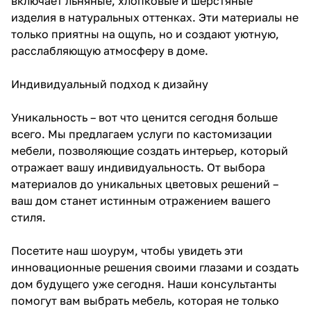
включает льняные, хлопковые и шерстяные
изделия в натуральных оттенках. Эти материалы не
только приятны на ощупь, но и создают уютную,
расслабляющую атмосферу в доме.
Индивидуальный подход к дизайну
Уникальность – вот что ценится сегодня больше
всего. Мы предлагаем услуги по кастомизации
мебели, позволяющие создать интерьер, который
отражает вашу индивидуальность. От выбора
материалов до уникальных цветовых решений –
ваш дом станет истинным отражением вашего
стиля.
Посетите наш шоурум, чтобы увидеть эти
инновационные решения своими глазами и создать
дом будущего уже сегодня. Наши консультанты
помогут вам выбрать мебель, которая не только