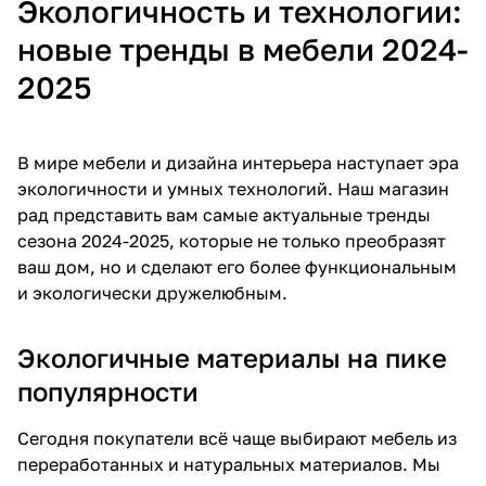
Экологичность и технологии:
новые тренды в мебели 2024-
2025
В мире мебели и дизайна интерьера наступает эра
экологичности и умных технологий. Наш магазин
рад представить вам самые актуальные тренды
сезона 2024-2025, которые не только преобразят
ваш дом, но и сделают его более функциональным
и экологически дружелюбным.
Экологичные материалы на пике
популярности
Сегодня покупатели всё чаще выбирают мебель из
переработанных и натуральных материалов. Мы