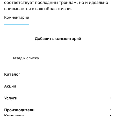
соответствует последним трендам, но и идеально
вписывается в ваш образ жизни.
Комментарии
Добавить комментарий
Назад к списку
Каталог
Акции
Услуги
Производители
Компания