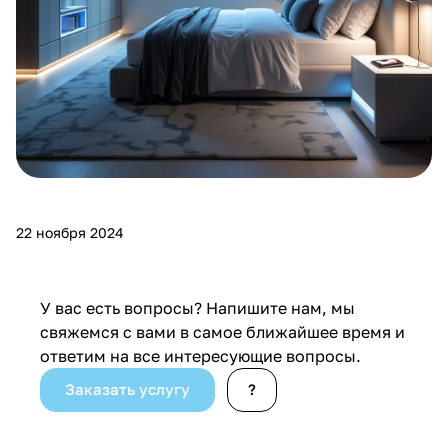
22 ноября 2024
У вас есть вопросы? Напишите нам, мы
свяжемся с вами в самое ближайшее время и
ответим на все интересующие вопросы.
Заказать услугу
?