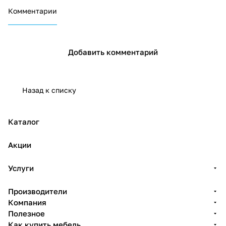
Комментарии
Добавить комментарий
Назад к списку
Каталог
Акции
Услуги
Производители
Компания
Полезное
Как купить мебель