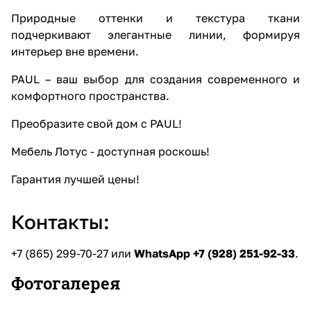
Природные оттенки и текстура ткани
подчеркивают элегантные линии, формируя
интерьер вне времени.
PAUL – ваш выбор для создания современного и
комфортного пространства.
Преобразите свой дом с PAUL!
Мебель Лотус - доступная роскошь!
Гарантия лучшей цены!
Контакты:
+7 (865) 299-70-27
или
WhatsApp +7 (928) 251-92-33
.
Фотогалерея