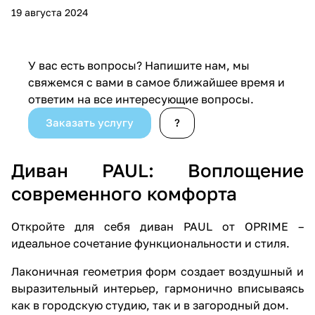
19 августа 2024
У вас есть вопросы? Напишите нам, мы
свяжемся с вами в самое ближайшее время и
ответим на все интересующие вопросы.
Заказать услугу
?
Диван PAUL: Воплощение
современного комфорта
Откройте для себя диван PAUL от OPRIME –
идеальное сочетание функциональности и стиля.
Лаконичная геометрия форм создает воздушный и
выразительный интерьер, гармонично вписываясь
как в городскую студию, так и в загородный дом.