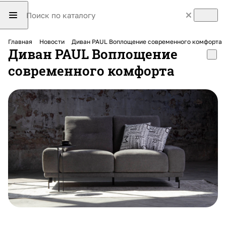
Главная
Новости
Диван PAUL Воплощение современного комфорта
Диван PAUL Воплощение
современного комфорта