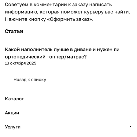
Советуем в комментарии к заказу написать
информацию, которая поможет курьеру вас найти.
Нажмите кнопку «Оформить заказ».
Статьи
Какой наполнитель лучше в диване и нужен ли
Диваны и кресла
ортопедический топпер/матрас?
13 октября 2025
Назад к списку
Каталог
Акции
Услуги