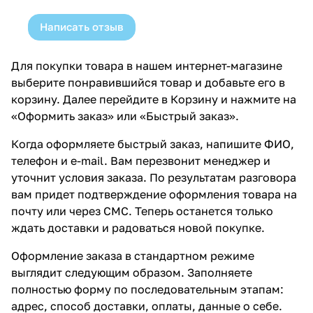
Написать отзыв
Для покупки товара в нашем интернет-магазине
выберите понравившийся товар и добавьте его в
корзину. Далее перейдите в Корзину и нажмите на
«Оформить заказ» или «Быстрый заказ».
Когда оформляете быстрый заказ, напишите ФИО,
телефон и e-mail. Вам перезвонит менеджер и
уточнит условия заказа. По результатам разговора
вам придет подтверждение оформления товара на
почту или через СМС. Теперь останется только
ждать доставки и радоваться новой покупке.
Оформление заказа в стандартном режиме
выглядит следующим образом. Заполняете
полностью форму по последовательным этапам:
адрес, способ доставки, оплаты, данные о себе.