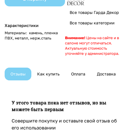
Все товары Гарда Декор
Все товары категории
Характеристики
Материалы
:
камень, пленка
Внимание!
Цены на сайте и в
ПВХ, металл, нерж.сталь
салоне могут отличаться.
Актуальную стоимость
уточняйте у администратора.
Отзывы
Как купить
Оплата
Доставка
У этого товара пока нет отзывов, но вы
можете быть первым
Совершите покупку и оставьте свой отзыв об
его использовании