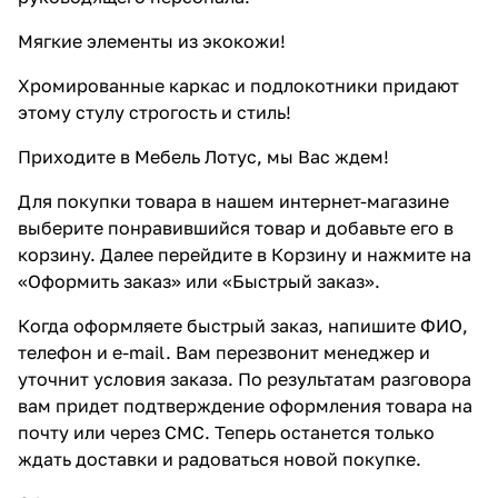
Мягкие элементы из экокожи!
Хромированные каркас и подлокотники придают
этому стулу строгость и стиль!
Приходите в Мебель Лотус, мы Вас ждем!
Для покупки товара в нашем интернет-магазине
выберите понравившийся товар и добавьте его в
корзину. Далее перейдите в Корзину и нажмите на
«Оформить заказ» или «Быстрый заказ».
Когда оформляете быстрый заказ, напишите ФИО,
телефон и e-mail. Вам перезвонит менеджер и
уточнит условия заказа. По результатам разговора
вам придет подтверждение оформления товара на
почту или через СМС. Теперь останется только
ждать доставки и радоваться новой покупке.