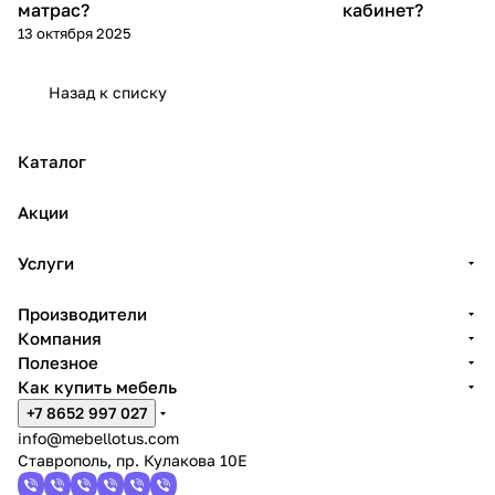
матрас?
кабинет?
13 октября 2025
Назад к списку
Каталог
Акции
Услуги
Производители
Компания
Полезное
Как купить мебель
+7 8652 997 027
info@mebellotus.com
Ставрополь, пр. Кулакова 10Е