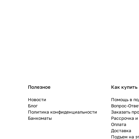
Полезное
Как купить
Новости
Помощь в по
Блог
Вопрос-Отве
Политика конфиденциальности
Заказать пр
Банкоматы
Рассрочка и
Оплата
Доставка
Подъем на э