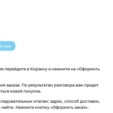
 отзыв
лее перейдите в Корзину и нажмите на «Оформить
ия заказа. По результатам разговора вам придет
ться новой покупке.
ледовательным этапам: адрес, способ доставки,
с найти. Нажмите кнопку «Оформить заказ».