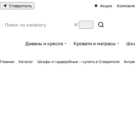
Ставрополь
Акции
Компани
Диваны и кресла
Кровати и матрасы
Шка
Главная
Каталог
Шкафы и гардеробные — купить в Ставрополе
Антре