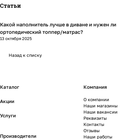
Статьи
Какой наполнитель лучше в диване и нужен ли
Диваны и кресла
ортопедический топпер/матрас?
13 октября 2025
Назад к списку
Каталог
Компания
О компании
Акции
Наши магазины
Наши вакансии
Услуги
Реквизиты
Контакты
Отзывы
Производители
Наши работы