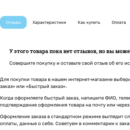
Отзывы
Характеристики
Как купить
Оплата
У этого товара пока нет отзывов, но вы мож
Совершите покупку и оставьте свой отзыв об его и
Для покупки товара в нашем интернет-магазине выбери
заказ» или «Быстрый заказ».
Когда оформляете быстрый заказ, напишите ФИО, телеф
подтверждение оформления товара на почту или через 
Оформление заказа в стандартном режиме выглядит сл
оплаты, данные о себе. Советуем в комментарии к зак