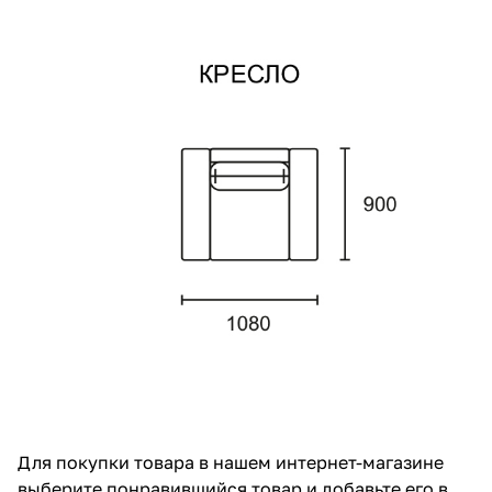
Для покупки товара в нашем интернет-магазине
выберите понравившийся товар и добавьте его в