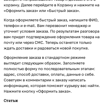
корзину. Далее перейдите в Корзину и нажмите на
«Оформить заказ» или «Быстрый заказ».
Когда оформляете быстрый заказ, напишите ФИО,
телефон и e-mail. Вам перезвонит менеджер и
уточнит условия заказа. По результатам разговора
вам придет подтверждение оформления товара на
почту или через СМС. Теперь останется только
ждать доставки и радоваться новой покупке.
Оформление заказа в стандартном режиме
выглядит следующим образом. Заполняете
полностью форму по последовательным этапам:
адрес, способ доставки, оплаты, данные о себе.
Советуем в комментарии к заказу написать
информацию, которая поможет курьеру вас найти.
Нажмите кнопку «Оформить заказ».
Статьи