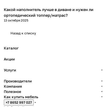
Какой наполнитель лучше в диване и нужен ли
Диваны и кресла
ортопедический топпер/матрас?
13 октября 2025
Назад к списку
Каталог
Акции
Услуги
Производители
Компания
Полезное
Как купить мебель
+7 8652 997 027