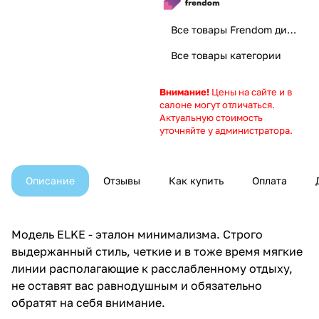
Все товары Frendom диваны. Добро пожаловать домой
Все товары категории
Внимание!
Цены на сайте и в
салоне могут отличаться.
Актуальную стоимость
уточняйте у администратора.
Описание
Отзывы
Как купить
Оплата
Модель ELKE - эталон минимализма. Строго
выдержанный стиль, четкие и в тоже время мягкие
линии располагающие к расслабленному отдыху,
не оставят вас равнодушным и обязательно
обратят на себя внимание.