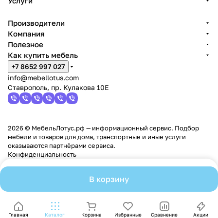
Услуги
Производители
Компания
Полезное
Как купить мебель
+7 8652 997 027
info@mebellotus.com
Ставрополь, пр. Кулакова 10Е
2026 © МебельЛотус.рф — информационный сервис. Подбор
мебели и товаров для дома, транспортные и иные услуги
оказываются партнёрами сервиса.
Конфиденциальность
В корзину
Главная
Каталог
Корзина
Избранные
Сравнение
Акции