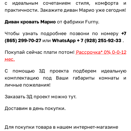
с идеальным сочетанием стиля, комфорта и
практичности. Закажите диван Марио уже сегодня!
Диван кровать Марио
от фабрики Furny.
Чтобы узнать подробнее позвони по номеру
+7
(865) 299-70-27
или
WhatsApp + 7 (928) 251-92-33
.
Покупай сейчас плати потом!
Рассрочка* 0% 0-0-12
мес.
С помощью 3Д проекта подберем идеальную
комплектацию под Ваши габариты комнаты и
личные пожелания!
Заказать 3Д проект можно тут.
Доставим в день покупки.
Для покупки товара в нашем интернет-магазине