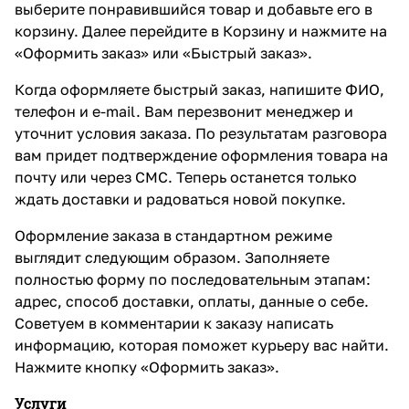
выберите понравившийся товар и добавьте его в
корзину. Далее перейдите в Корзину и нажмите на
«Оформить заказ» или «Быстрый заказ».
Когда оформляете быстрый заказ, напишите ФИО,
телефон и e-mail. Вам перезвонит менеджер и
уточнит условия заказа. По результатам разговора
вам придет подтверждение оформления товара на
почту или через СМС. Теперь останется только
ждать доставки и радоваться новой покупке.
Оформление заказа в стандартном режиме
выглядит следующим образом. Заполняете
полностью форму по последовательным этапам:
адрес, способ доставки, оплаты, данные о себе.
Советуем в комментарии к заказу написать
информацию, которая поможет курьеру вас найти.
Нажмите кнопку «Оформить заказ».
Услуги