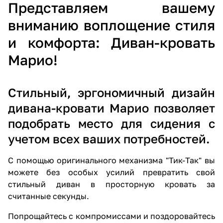
Представляем вашему
вниманию воплощение стиля
и комфорта: Диван-кровать
Марио!
Стильный, эргономичный дизайн
дивана-кровати Марио позволяет
подобрать место для сидения с
учетом всех ваших потребностей.
С помощью оригинального механизма "Тик-Так" вы
можете без особых усилий превратить свой
стильный диван в просторную кровать за
считанные секунды.
Попрощайтесь с компромиссами и поздоровайтесь