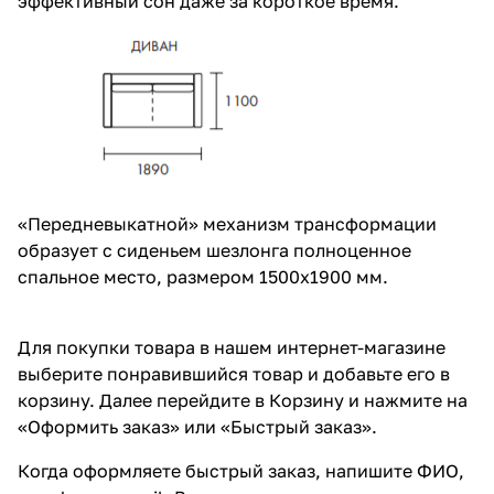
эффективный сон даже за короткое время.
«Передневыкатной» механизм трансформации
образует с сиденьем шезлонга полноценное
спальное место, размером 1500х1900 мм.
Для покупки товара в нашем интернет-магазине
выберите понравившийся товар и добавьте его в
корзину. Далее перейдите в Корзину и нажмите на
«Оформить заказ» или «Быстрый заказ».
Когда оформляете быстрый заказ, напишите ФИО,