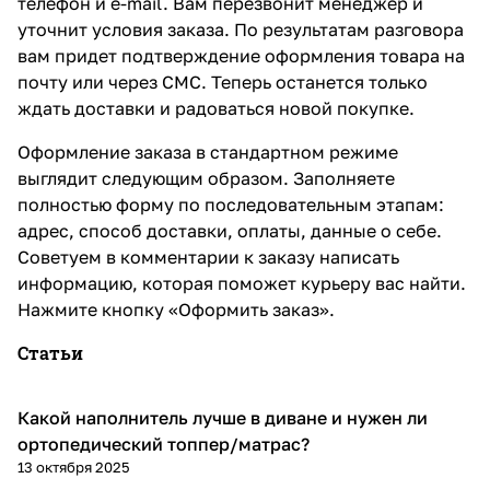
телефон и e-mail. Вам перезвонит менеджер и
уточнит условия заказа. По результатам разговора
вам придет подтверждение оформления товара на
почту или через СМС. Теперь останется только
ждать доставки и радоваться новой покупке.
Оформление заказа в стандартном режиме
выглядит следующим образом. Заполняете
полностью форму по последовательным этапам:
адрес, способ доставки, оплаты, данные о себе.
Советуем в комментарии к заказу написать
информацию, которая поможет курьеру вас найти.
Нажмите кнопку «Оформить заказ».
Статьи
Какой наполнитель лучше в диване и нужен ли
Диваны и кресла
ортопедический топпер/матрас?
13 октября 2025