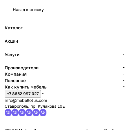
Назад к списку
Каталог
Акции
Услуги
Производители
Компания
Полезное
Как купить мебель
+7 8652 997 027
info@mebellotus.com
Ставрополь, пр. Кулакова 10Е