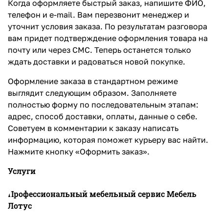
Когда оформляете быстрый заказ, напишите ФИО,
телефон и e-mail. Вам перезвонит менеджер и
уточнит условия заказа. По результатам разговора
вам придет подтверждение оформления товара на
почту или через СМС. Теперь останется только
ждать доставки и радоваться новой покупке.
Оформление заказа в стандартном режиме
выглядит следующим образом. Заполняете
полностью форму по последовательным этапам:
адрес, способ доставки, оплаты, данные о себе.
Советуем в комментарии к заказу написать
информацию, которая поможет курьеру вас найти.
Нажмите кнопку «Оформить заказ».
Услуги
Профессиональный мебельный сервис Мебель
Лотус