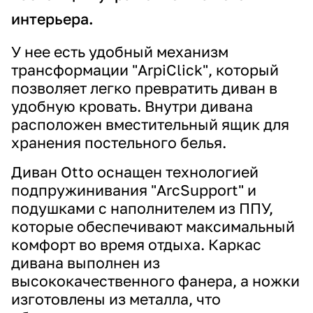
интерьера.
У нее есть удобный механизм
трансформации "ArpiClick", который
позволяет легко превратить диван в
удобную кровать. Внутри дивана
расположен вместительный ящик для
хранения постельного белья.
Диван Otto оснащен технологией
подпружинивания "ArcSupport" и
подушками с наполнителем из ППУ,
которые обеспечивают максимальный
комфорт во время отдыха. Каркас
дивана выполнен из
высококачественного фанера, а ножки
изготовлены из металла, что