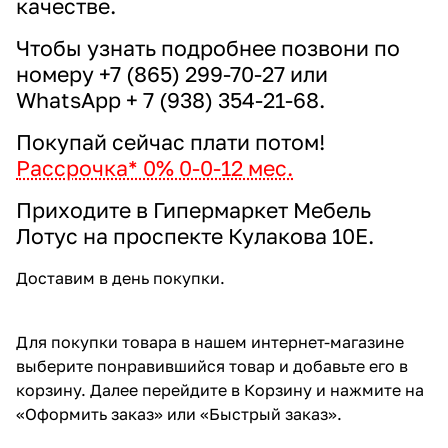
качестве.
Чтобы узнать подробнее позвони по
номеру
+7 (865) 299-70-27
или
WhatsApp + 7 (938) 354-21-68
.
Покупай сейчас плати потом!
Рассрочка* 0% 0-0-12 мес.
Приходите в Гипермаркет Мебель
Лотус на
проспекте Кулакова 10Е
.
Доставим в день покупки.
Для покупки товара в нашем интернет-магазине
выберите понравившийся товар и добавьте его в
корзину. Далее перейдите в Корзину и нажмите на
«Оформить заказ» или «Быстрый заказ».