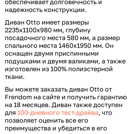
обеспечивает долговечность и
надежность конструкции.
Диван Otto имеет размеры
2235х1100х980 мм, глубину
посадочного места 580 мм, а размер
спального места 1460х1950 мм. Он
оснащен двумя приспинными
подушками и двумя валиками, а также
изготовлен из 100% полиэстерной
ткани.
Вы можете заказать диван Otto от
Frendom на сайте и получить гарантию
на 18 месяцев. Диван также доступен
для
100-дневного тест-драйва
, что
позволяет оценить все его
преимущества и убедиться в его