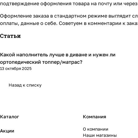
подтверждение оформления товара на почту или через 
Оформление заказа в стандартном режиме выглядит сл
оплаты, данные о себе. Советуем в комментарии к зак
Статьи
Какой наполнитель лучше в диване и нужен ли
Диваны и кресла
ортопедический топпер/матрас?
13 октября 2025
Назад к списку
Каталог
Компания
О компании
Акции
Наши магазины