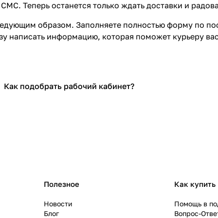
СМС. Теперь останется только ждать доставки и радова
едующим образом. Заполняете полностью форму по пос
азу написать информацию, которая поможет курьеру ва
Как подобрать рабочий кабинет?
Домашний офис
Полезное
Как купить
Новости
Помощь в по
Блог
Вопрос-Отве