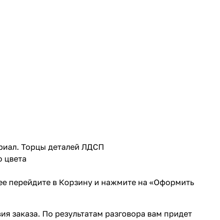
риал. Торцы деталей ЛДСП
о цвета
лее перейдите в Корзину и нажмите на «Оформить
ия заказа. По результатам разговора вам придет