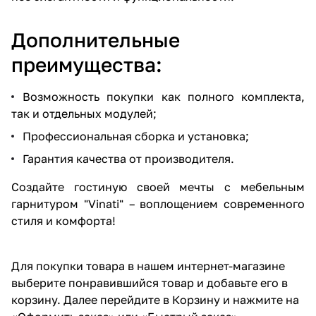
Дополнительные
преимущества:
Возможность покупки как полного комплекта,
так и отдельных модулей;
Профессиональная сборка и установка;
Гарантия качества от производителя.
Создайте гостиную своей мечты с мебельным
гарнитуром "Vinati" – воплощением современного
стиля и комфорта!
Для покупки товара в нашем интернет-магазине
выберите понравившийся товар и добавьте его в
корзину. Далее перейдите в Корзину и нажмите на