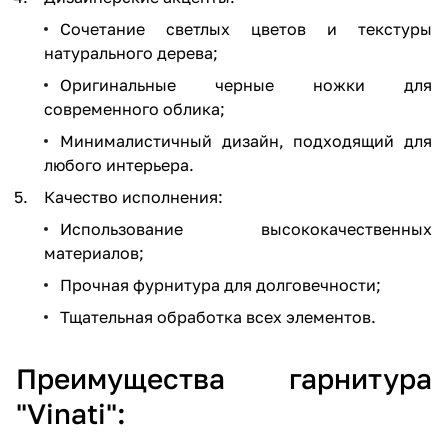
Сочетание светлых цветов и текстуры
натурального дерева;
Оригинальные черные ножки для
современного облика;
Минималистичный дизайн, подходящий для
любого интерьера.
Качество исполнения:
Использование высококачественных
материалов;
Прочная фурнитура для долговечности;
Тщательная обработка всех элементов.
Преимущества гарнитура
"Vinati":