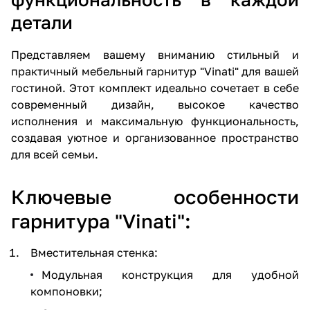
детали
Представляем вашему вниманию стильный и
практичный мебельный гарнитур "Vinati" для вашей
гостиной. Этот комплект идеально сочетает в себе
современный дизайн, высокое качество
исполнения и максимальную функциональность,
создавая уютное и организованное пространство
для всей семьи.
Ключевые особенности
гарнитура "Vinati":
Вместительная стенка:
Модульная конструкция для удобной
компоновки;