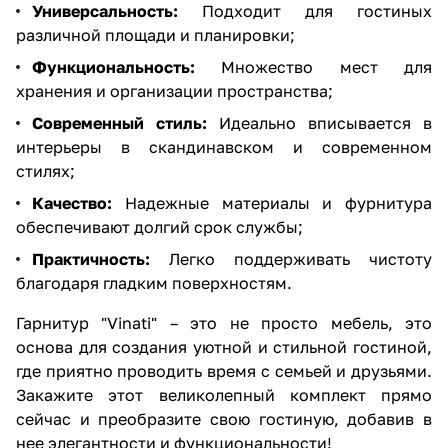
Универсальность:
Подходит для гостиных
различной площади и планировки;
Функциональность:
Множество мест для
хранения и организации пространства;
Современный стиль:
Идеально вписывается в
интерьеры в скандинавском и современном
стилях;
Качество:
Надежные материалы и фурнитура
обеспечивают долгий срок службы;
Практичность:
Легко поддерживать чистоту
благодаря гладким поверхностям.
Гарнитур "Vinati" – это не просто мебель, это
основа для создания уютной и стильной гостиной,
где приятно проводить время с семьей и друзьями.
Закажите этот великолепный комплект прямо
сейчас и преобразите свою гостиную, добавив в
нее элегантности и функциональности!