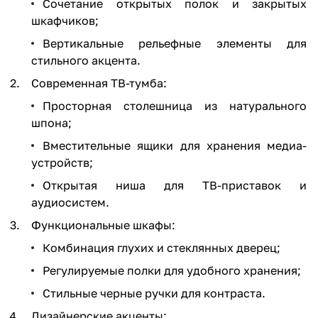
Сочетание открытых полок и закрытых
шкафчиков;
Вертикальные рельефные элементы для
стильного акцента.
Современная ТВ-тумба:
Просторная столешница из натурального
шпона;
Вместительные ящики для хранения медиа-
устройств;
Открытая ниша для ТВ-приставок и
аудиосистем.
Функциональные шкафы:
Комбинация глухих и стеклянных дверец;
Регулируемые полки для удобного хранения;
Стильные черные ручки для контраста.
Дизайнерские акценты: