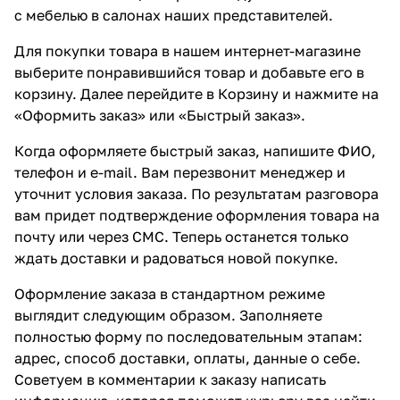
с мебелью в салонах наших представителей.
Для покупки товара в нашем интернет-магазине
выберите понравившийся товар и добавьте его в
корзину. Далее перейдите в Корзину и нажмите на
«Оформить заказ» или «Быстрый заказ».
Когда оформляете быстрый заказ, напишите ФИО,
телефон и e-mail. Вам перезвонит менеджер и
уточнит условия заказа. По результатам разговора
вам придет подтверждение оформления товара на
почту или через СМС. Теперь останется только
ждать доставки и радоваться новой покупке.
Оформление заказа в стандартном режиме
выглядит следующим образом. Заполняете
полностью форму по последовательным этапам:
адрес, способ доставки, оплаты, данные о себе.
Советуем в комментарии к заказу написать