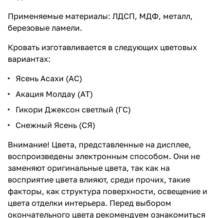
Применяемые материалы: ЛДСП, МДФ, металл,
березовые ламели.
Кровать изготавливается в следующих цветовых
вариантах:
Ясень Асахи (АС)
Акация Молдау (АТ)
Гикори Джексон светлый (ГС)
Снежный Ясень (СЯ)
Внимание! Цвета, представленные на дисплее,
воспроизведены электронным способом. Они не
заменяют оригинальные цвета, так как на
восприятие цвета влияют, среди прочих, такие
факторы, как структура поверхности, освещение и
цвета отделки интерьера. Перед выбором
окончательного цвета рекомендуем ознакомиться