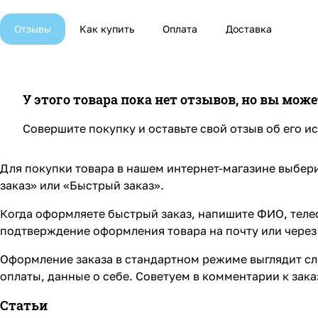
Отзывы
Как купить
Оплата
Доставка
У этого товара пока нет отзывов, но вы мож
Совершите покупку и оставьте свой отзыв об его и
Для покупки товара в нашем интернет-магазине выбери
заказ» или «Быстрый заказ».
Когда оформляете быстрый заказ, напишите ФИО, телеф
подтверждение оформления товара на почту или через 
Оформление заказа в стандартном режиме выглядит сл
оплаты, данные о себе. Советуем в комментарии к зак
Статьи