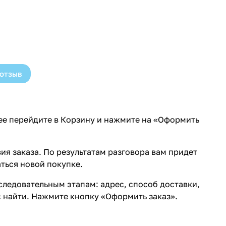
 отзыв
лее перейдите в Корзину и нажмите на «Оформить
ия заказа. По результатам разговора вам придет
ться новой покупке.
ледовательным этапам: адрес, способ доставки,
с найти. Нажмите кнопку «Оформить заказ».