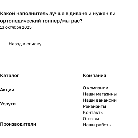
Какой наполнитель лучше в диване и нужен ли
Диваны и кресла
ортопедический топпер/матрас?
13 октября 2025
Назад к списку
Каталог
Компания
О компании
Акции
Наши магазины
Наши вакансии
Услуги
Реквизиты
Контакты
Отзывы
Производители
Наши работы