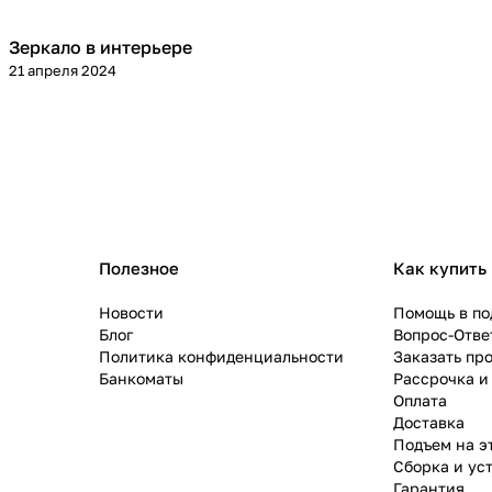
Зеркало в интерьере
Стиль интерьера
21 апреля 2024
Полезное
Как купить
Новости
Помощь в по
Блог
Вопрос-Отве
Политика конфиденциальности
Заказать пр
Банкоматы
Рассрочка и
Оплата
Доставка
Подъем на э
Сборка и ус
Гарантия