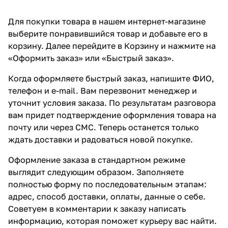
Для покупки товара в нашем интернет-магазине
выберите понравившийся товар и добавьте его в
корзину. Далее перейдите в Корзину и нажмите на
«Оформить заказ» или «Быстрый заказ».
Когда оформляете быстрый заказ, напишите ФИО,
телефон и e-mail. Вам перезвонит менеджер и
уточнит условия заказа. По результатам разговора
вам придет подтверждение оформления товара на
почту или через СМС. Теперь останется только
ждать доставки и радоваться новой покупке.
Оформление заказа в стандартном режиме
выглядит следующим образом. Заполняете
полностью форму по последовательным этапам:
адрес, способ доставки, оплаты, данные о себе.
Советуем в комментарии к заказу написать
информацию, которая поможет курьеру вас найти.