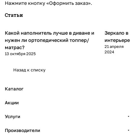
Нажмите кнопку «Оформить заказ».
Статьи
Какой наполнитель лучше в диване и
Зеркало в
Стиль
Диваны и кресла
интерьера
нужен ли ортопедический топпер/
интерьере
21 апреля
матрас?
2024
13 октября 2025
Назад к списку
Каталог
Акции
Услуги
Производители