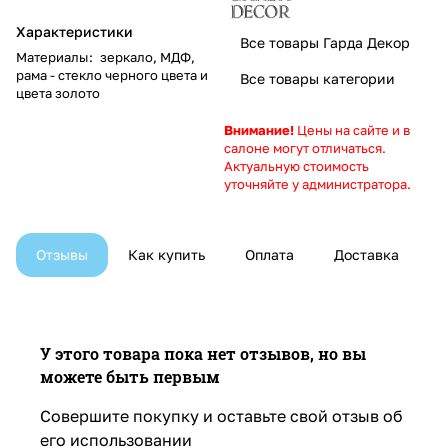
Характеристики
Все товары Гарда Декор
Материалы
:
зеркало, МДФ,
рама - стекло черного цвета и
Все товары категории
цвета золото
Внимание!
Цены на сайте и в
салоне могут отличаться.
Актуальную стоимость
уточняйте у администратора.
Отзывы
Как купить
Оплата
Доставка
У этого товара пока нет отзывов, но вы
можете быть первым
Совершите покупку и оставьте свой отзыв об
его использовании