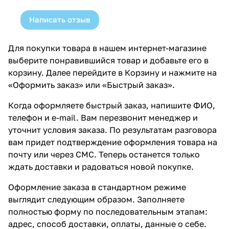
Написать отзыв
Для покупки товара в нашем интернет-магазине
выберите понравившийся товар и добавьте его в
корзину. Далее перейдите в Корзину и нажмите на
«Оформить заказ» или «Быстрый заказ».
Когда оформляете быстрый заказ, напишите ФИО,
телефон и e-mail. Вам перезвонит менеджер и
уточнит условия заказа. По результатам разговора
вам придет подтверждение оформления товара на
почту или через СМС. Теперь останется только
ждать доставки и радоваться новой покупке.
Оформление заказа в стандартном режиме
выглядит следующим образом. Заполняете
полностью форму по последовательным этапам:
адрес, способ доставки, оплаты, данные о себе.