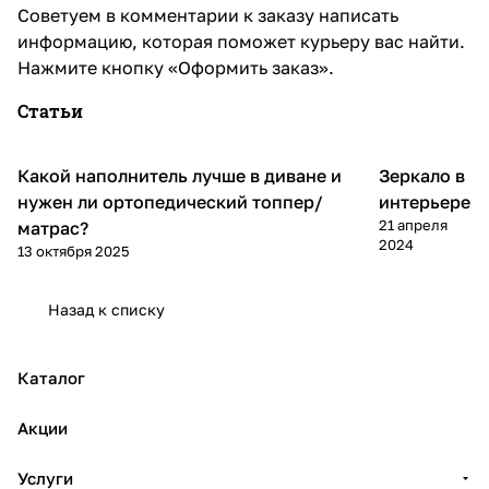
Советуем в комментарии к заказу написать
информацию, которая поможет курьеру вас найти.
Нажмите кнопку «Оформить заказ».
Статьи
Какой наполнитель лучше в диване и
Зеркало в
Стиль
Диваны и кресла
интерьера
нужен ли ортопедический топпер/
интерьере
21 апреля
матрас?
2024
13 октября 2025
Назад к списку
Каталог
Акции
Услуги