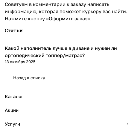
Советуем в комментарии к заказу написать
информацию, которая поможет курьеру вас найти.
Нажмите кнопку «Оформить заказ».
Статьи
Какой наполнитель лучше в диване и нужен ли
Диваны и кресла
ортопедический топпер/матрас?
13 октября 2025
Назад к списку
Каталог
Акции
Услуги