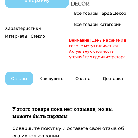
Все товары Гарда Декор
Все товары категории
Характеристики
Материалы
:
Стекло
Внимание!
Цены на сайте и в
салоне могут отличаться.
Актуальную стоимость
уточняйте у администратора.
Отзывы
Как купить
Оплата
Доставка
У этого товара пока нет отзывов, но вы
можете быть первым
Совершите покупку и оставьте свой отзыв об
его использовании