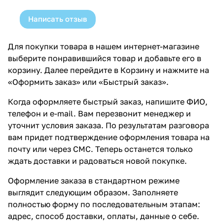
Написать отзыв
Для покупки товара в нашем интернет-магазине
выберите понравившийся товар и добавьте его в
корзину. Далее перейдите в Корзину и нажмите на
«Оформить заказ» или «Быстрый заказ».
Когда оформляете быстрый заказ, напишите ФИО,
телефон и e-mail. Вам перезвонит менеджер и
уточнит условия заказа. По результатам разговора
вам придет подтверждение оформления товара на
почту или через СМС. Теперь останется только
ждать доставки и радоваться новой покупке.
Оформление заказа в стандартном режиме
выглядит следующим образом. Заполняете
полностью форму по последовательным этапам:
адрес, способ доставки, оплаты, данные о себе.