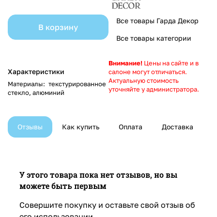
Все товары Гарда Декор
В корзину
Все товары категории
Внимание!
Цены на сайте и в
Характеристики
салоне могут отличаться.
Актуальную стоимость
Материалы
:
текстурированное
уточняйте у администратора.
стекло, алюминий
Отзывы
Как купить
Оплата
Доставка
У этого товара пока нет отзывов, но вы
можете быть первым
Совершите покупку и оставьте свой отзыв об
его использовании