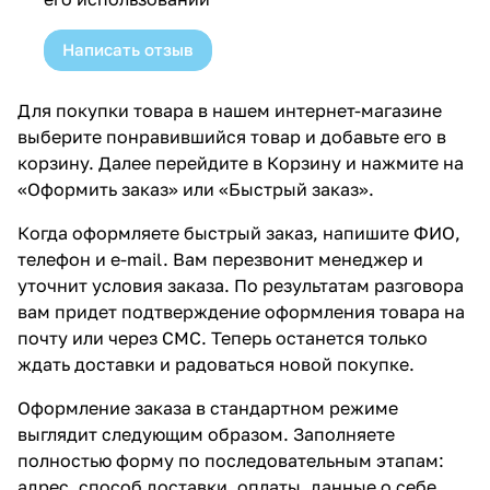
Написать отзыв
Для покупки товара в нашем интернет-магазине
выберите понравившийся товар и добавьте его в
корзину. Далее перейдите в Корзину и нажмите на
«Оформить заказ» или «Быстрый заказ».
Когда оформляете быстрый заказ, напишите ФИО,
телефон и e-mail. Вам перезвонит менеджер и
уточнит условия заказа. По результатам разговора
вам придет подтверждение оформления товара на
почту или через СМС. Теперь останется только
ждать доставки и радоваться новой покупке.
Оформление заказа в стандартном режиме
выглядит следующим образом. Заполняете
полностью форму по последовательным этапам:
адрес, способ доставки, оплаты, данные о себе.