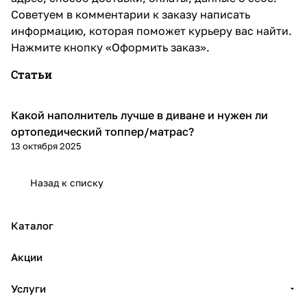
Советуем в комментарии к заказу написать
информацию, которая поможет курьеру вас найти.
Нажмите кнопку «Оформить заказ».
Статьи
Какой наполнитель лучше в диване и нужен ли
Диваны и кресла
ортопедический топпер/матрас?
13 октября 2025
Назад к списку
Каталог
Акции
Услуги