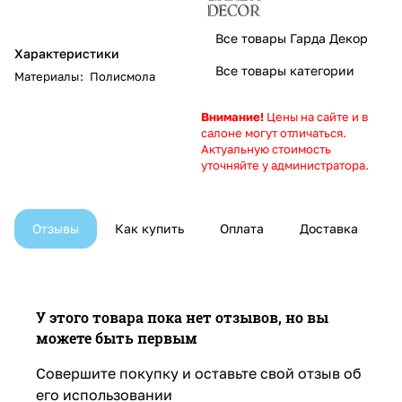
Все товары Гарда Декор
Характеристики
Все товары категории
Материалы
:
Полисмола
Внимание!
Цены на сайте и в
салоне могут отличаться.
Актуальную стоимость
уточняйте у администратора.
Отзывы
Как купить
Оплата
Доставка
У этого товара пока нет отзывов, но вы
можете быть первым
Совершите покупку и оставьте свой отзыв об
его использовании