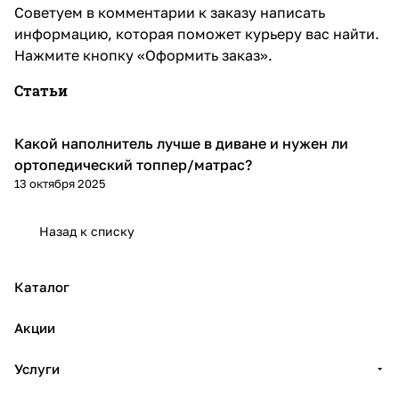
Советуем в комментарии к заказу написать
информацию, которая поможет курьеру вас найти.
Нажмите кнопку «Оформить заказ».
Статьи
Какой наполнитель лучше в диване и нужен ли
Диваны и кресла
ортопедический топпер/матрас?
13 октября 2025
Назад к списку
Каталог
Акции
Услуги