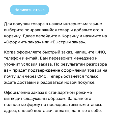
Написать отзыв
Для покупки товара в нашем интернет-магазине
выберите понравившийся товар и добавьте его в
корзину. Далее перейдите в Корзину и нажмите на
«Оформить заказ» или «Быстрый заказ».
Когда оформляете быстрый заказ, напишите ФИО,
телефон и e-mail. Вам перезвонит менеджер и
уточнит условия заказа. По результатам разговора
вам придет подтверждение оформления товара на
почту или через СМС. Теперь останется только
ждать доставки и радоваться новой покупке.
Оформление заказа в стандартном режиме
выглядит следующим образом. Заполняете
полностью форму по последовательным этапам:
адрес, способ доставки, оплаты, данные о себе.