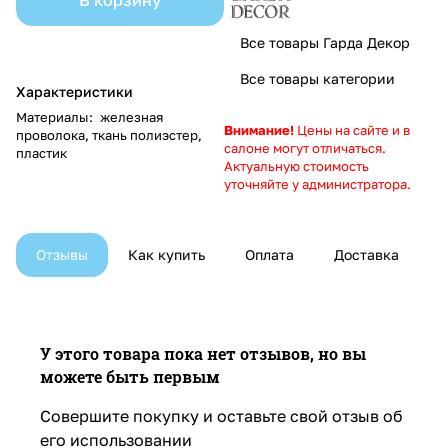
Все товары Гарда Декор
Все товары категории
Характеристики
Материалы
:
железная
Внимание!
Цены на сайте и в
проволока, ткань полиэстер,
салоне могут отличаться.
пластик
Актуальную стоимость
уточняйте у администратора.
Отзывы
Как купить
Оплата
Доставка
У этого товара пока нет отзывов, но вы
можете быть первым
Совершите покупку и оставьте свой отзыв об
его использовании