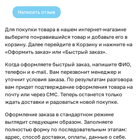
Написать отзыв
Для покупки товара в нашем интернет-магазине
выберите понравившийся товар и добавьте его в
корзину. Далее перейдите в Корзину и нажмите на
«Оформить заказ» или «Быстрый заказ».
Когда оформляете быстрый заказ, напишите ФИО,
телефон и e-mail. Вам перезвонит менеджер и
уточнит условия заказа. По результатам разговора
вам придет подтверждение оформления товара на
почту или через СМС. Теперь останется только
ждать доставки и радоваться новой покупке.
Оформление заказа в стандартном режиме
выглядит следующим образом. Заполняете
полностью форму по последовательным этапам:
адрес, способ доставки, оплаты, данные о себе.