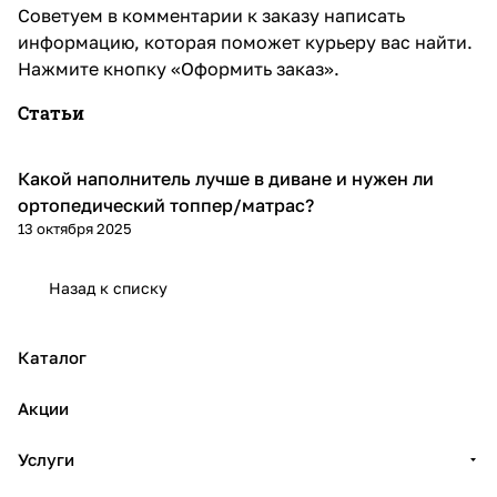
Советуем в комментарии к заказу написать
информацию, которая поможет курьеру вас найти.
Нажмите кнопку «Оформить заказ».
Статьи
Какой наполнитель лучше в диване и нужен ли
Диваны и кресла
ортопедический топпер/матрас?
13 октября 2025
Назад к списку
Каталог
Акции
Услуги