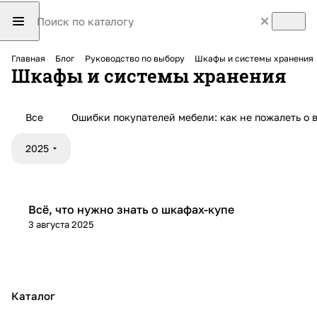
Главная
Блог
Руководство по выбору
Шкафы и системы хранения
Шкафы и системы хранения
Все
Ошибки покупателей мебели: как не пожалеть о 
2025
Шкафы и системы хранения
Всё, что нужно знать о шкафах-купе
3 августа 2025
Каталог