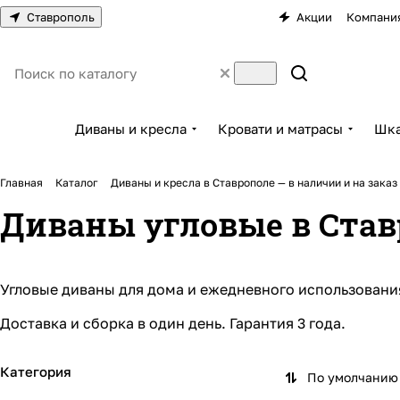
Ставрополь
Акции
Компани
Диваны и кресла
Кровати и матрасы
Шка
Главная
Каталог
Диваны и кресла в Ставрополе — в наличии и на заказ
Диваны угловые в Ставр
Угловые диваны для дома и ежедневного использовани
Доставка и сборка в один день
.
Гарантия
3 года.
Категория
По умолчанию 