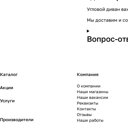
Угловой диван ва
Мы доставим и со
Вопрос-от
Каталог
Компания
О компании
Акции
Наши магазины
Наши вакансии
Услуги
Реквизиты
Контакты
Отзывы
Производители
Наши работы