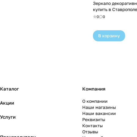
Зеркало декоративн
купить в Ставрополе
0
0
В корзину
Каталог
Компания
О компании
Акции
Наши магазины
Наши вакансии
Услуги
Реквизиты
Контакты
Отзывы